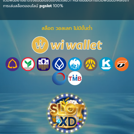
เดิมพันอย่างแท้จริงแน่นอนรับรองได้เลยว่า คนที่ชื่นชอบการเดิมพันนั้นจะหลงรัก
การเล่นสล็อตออนไลน์
pgslot
100%
สล็อต วอลเลท ไม่มีขั้นต่ำ