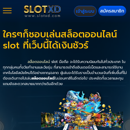
สมัครสมาชิก
เข้าสู่ระบบ
ใครๆก็ชอบเล่นสล็อตออนไลน์
slot ที่เว็บนี้ได้เงินชัวร์
สล็อตออนไลน์
slot มือถือ จะได้รับความนิยมกันไปทั่วประเทศ ใน
ทุกกลุ่มคนทั้งวัยทำงานและวัยรุ่น ที่สามารถเข้าถึงอินเตอร์เน็ตและสามารถใช้งาน
เทคโนโลยีสมัยใหม่ได้อย่างชาญฉลาด ผู้เล่นจะได้รับรางเป็นจำนวนเงินที่เพิ่มขึ้นที่ไม่
ต้องเดินทางไปเล่น
สล็อตออนไลน์
ในบ่อนคาสิโนอีกต่อไป ประหยัดทั้งเวลาและทุน
แถมยังสะดวกสบายมากกว่าเดิมอีกด้วย