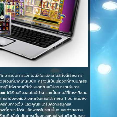
ยงศึกษาระบบการแจกโบนัสในแต่ละเกมส์ทั้งนี้เรื่องการ
นที่มากเกินไปนัก คราวนี้เป็นเรื่องดีที่ท่านปฏิเสธ
มีอายุไม่ถึงเกณฑ์ที่กำหนดท่านจะไม่สามารถเล่นการ
txo
ได้เงินจริงออนไลน์บ้าง และเป็นเกมส์ที่ใครๆก็ชอบ
ากใครที่ยังสงสัยว่าจะหาเงินแสนได้ภายใน 1 วัน แถมยัง
สมัครกับทางเว็บ แล้วคุณจะได้รับความสนุกและ
าสทองที่คุณจะได้รับแจ็กพอตในรอบนั้นๆ และด้วยความ
้คนที่คลั่งใคล้ในการเสี่ยงดวงหลงไหลในตัวเก็บของ