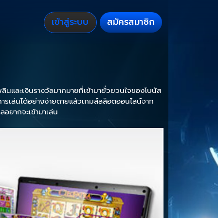
เข้าสู่ระบบ
สมัครสมาชิก
พลินและเงินรางวัลมากมายที่เข้ามายั่วยวนใจของโบนัส
บการเล่นได้อย่างง่ายดายแล้วเกมส์สล็อตออนไลน์จาก
ใหลอยากจะเข้ามาเล่น