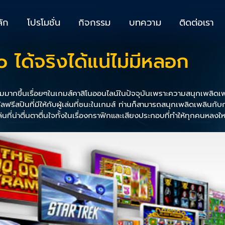
ลัก
โปรโมชั่น
กิจกรรม
บทความ
ติดต่อเรา
 ได้จริงได้แน่ไม่มีหลอก
ิยมมากขึ้นเรื่อยๆในเกมส์คาสิโนออนไลน์ในปัจจุบันเพราะความสนุกเพลิดเ
ฟรีสปินที่มีให้กับผู้เล่นที่ชนะในเกมส์ ท่านก็สามารถสนุกเพลิดเพลินกั
ล่นที่น่าตื่นตาตื่นใจทั้งในเรื่องกราฟิกและเสียงประกอบที่ทำให้ทุกคนหลง