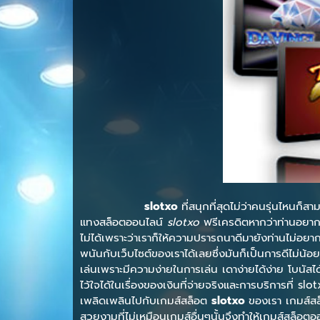
slotxo
ที่สนุกที่สุดไม่ว่าคนรุ่นไหนก็
แทงสล็อตออนไลน์
slotxo
ฟรีเครดิตหากว่าท่านอยากจ
ไม่ได้เพราะว่าเราก็ให้ความปรารถนาดีมายังท่านไม่อยา
พนันกับเว็บไซต์ของเราได้เลยซึ่งมันก็เป็นการดีไม่น้อ
เล่นเพราะมีความง่ายในการเล่น เดาง่ายได้ง่าย โบนัสได
ไว้ใจได้ในเรื่องของเงินที่จ่ายจริงและการบริการที่
เพลิดเพลินไปกับเกมส์สล็อต
slotxo
ของเรา เกมส์สล
สวยงามที่ไม่เหมือนเกมส์อื่นๆนั้นจึงทำให้เกมส์สล็อตอ